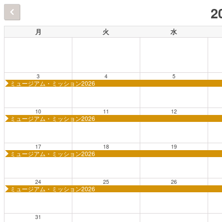
2
月
火
水
3
4
5
ミュージアム・ミッション2026
10
11
12
ミュージアム・ミッション2026
17
18
19
ミュージアム・ミッション2026
24
25
26
ミュージアム・ミッション2026
31