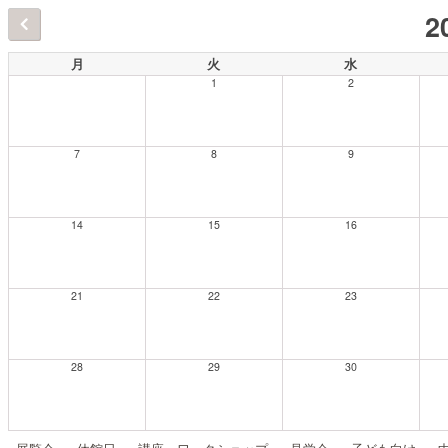
2
月
火
水
1
2
7
8
9
14
15
16
21
22
23
28
29
30