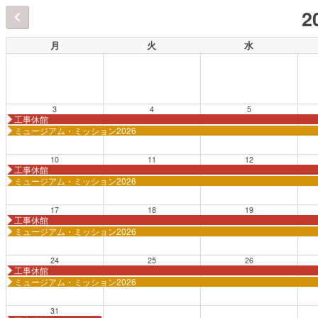
2
月
火
水
3
4
5
工事休館
ミュージアム・ミッション2026
10
11
12
工事休館
ミュージアム・ミッション2026
17
18
19
工事休館
ミュージアム・ミッション2026
24
25
26
工事休館
ミュージアム・ミッション2026
31