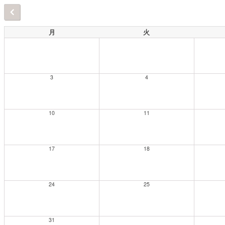
月
火
3
4
10
11
17
18
24
25
31