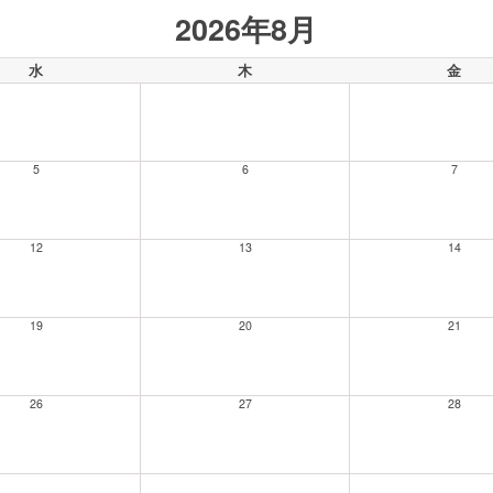
2026年8月
水
木
金
5
6
7
12
13
14
19
20
21
26
27
28