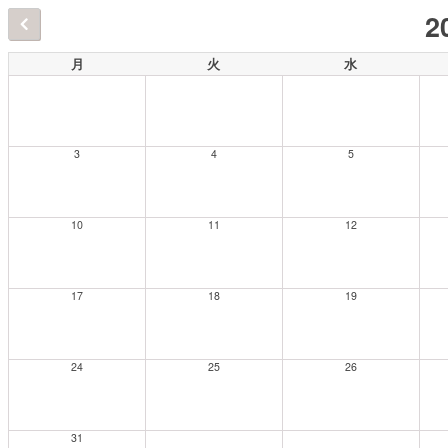
2
月
火
水
3
4
5
10
11
12
17
18
19
24
25
26
31