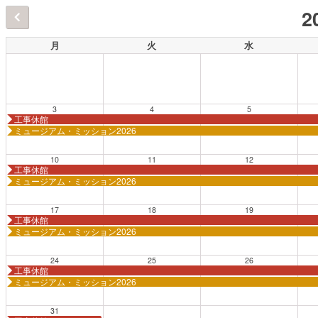
2
月
火
水
3
4
5
工事休館
ミュージアム・ミッション2026
10
11
12
工事休館
ミュージアム・ミッション2026
17
18
19
工事休館
ミュージアム・ミッション2026
24
25
26
工事休館
ミュージアム・ミッション2026
31