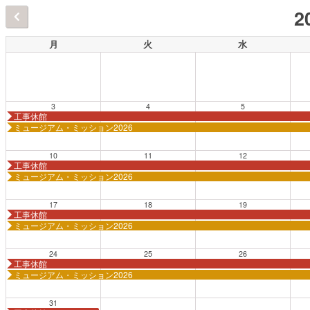
2
月
火
水
3
4
5
工事休館
ミュージアム・ミッション2026
10
11
12
工事休館
ミュージアム・ミッション2026
17
18
19
工事休館
ミュージアム・ミッション2026
24
25
26
工事休館
ミュージアム・ミッション2026
31