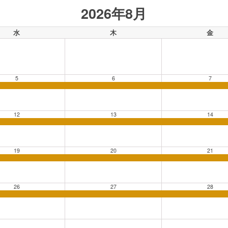
2026年8月
水
木
金
5
6
7
12
13
14
19
20
21
26
27
28