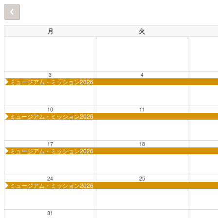
月
火
3
4
ミュージアム・ミッション2026
10
11
ミュージアム・ミッション2026
17
18
ミュージアム・ミッション2026
24
25
ミュージアム・ミッション2026
31