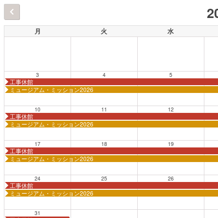
2
月
火
水
3
4
5
工事休館
ミュージアム・ミッション2026
10
11
12
工事休館
ミュージアム・ミッション2026
17
18
19
工事休館
ミュージアム・ミッション2026
24
25
26
工事休館
ミュージアム・ミッション2026
31