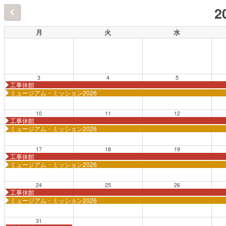
2
月
火
水
3
4
5
工事休館
ミュージアム・ミッション2026
10
11
12
工事休館
ミュージアム・ミッション2026
17
18
19
工事休館
ミュージアム・ミッション2026
24
25
26
工事休館
ミュージアム・ミッション2026
31