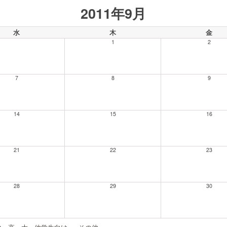
2011年9月
水
木
金
1
2
7
8
9
14
15
16
21
22
23
28
29
30