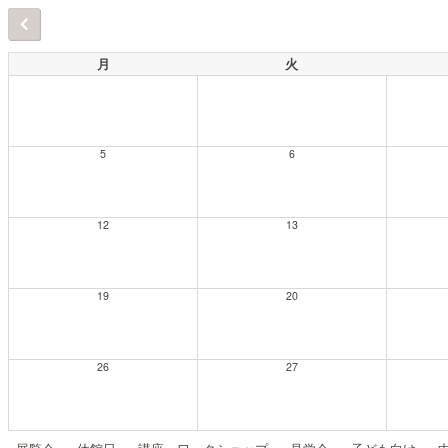
月
火
5
6
12
13
19
20
26
27