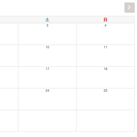
土
日
3
4
10
11
17
18
24
25