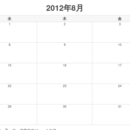
2012年8月
水
木
金
1
2
3
8
9
10
15
16
17
22
23
24
29
30
31