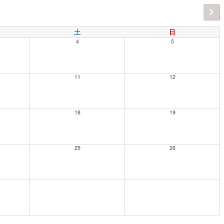
土
日
4
5
11
12
18
19
25
26