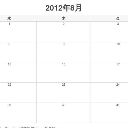
2012年8月
水
木
金
1
2
3
8
9
10
15
16
17
22
23
24
29
30
31