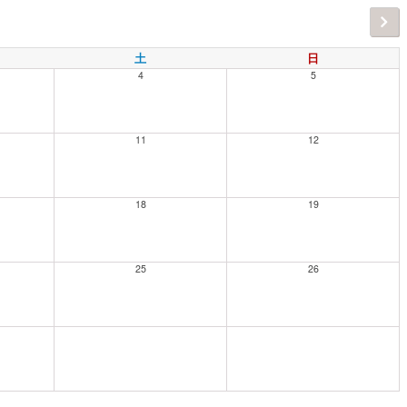
土
日
4
5
11
12
18
19
25
26