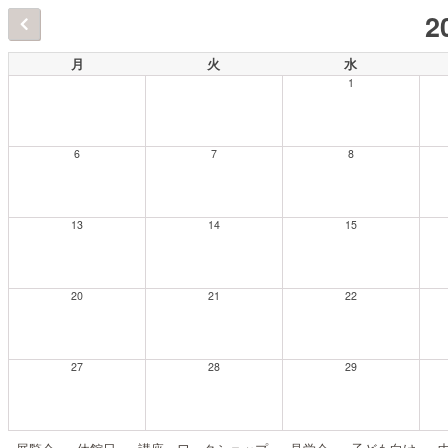
2
月
火
水
1
6
7
8
13
14
15
20
21
22
27
28
29