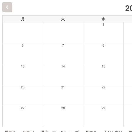
2
月
火
水
1
6
7
8
13
14
15
20
21
22
27
28
29