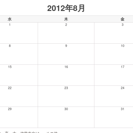
2012年8月
水
木
金
1
2
3
8
9
10
15
16
17
22
23
24
29
30
31