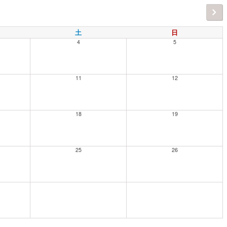
土
日
4
5
11
12
18
19
25
26