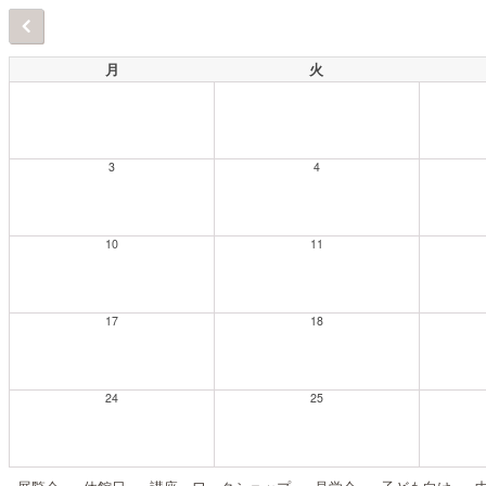
月
火
3
4
10
11
17
18
24
25