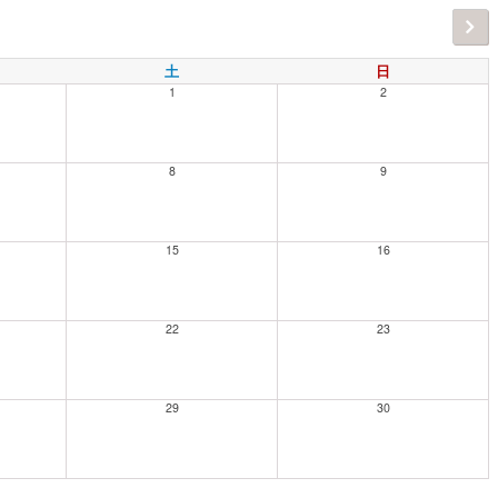
土
日
1
2
8
9
15
16
22
23
29
30