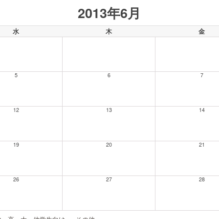
2013年6月
水
木
金
5
6
7
12
13
14
19
20
21
26
27
28