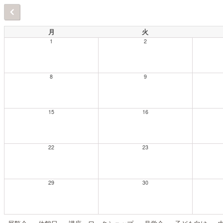
月
火
1
2
8
9
15
16
22
23
29
30