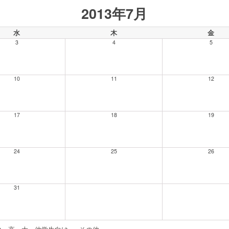
2013年7月
水
木
金
3
4
5
10
11
12
17
18
19
24
25
26
31