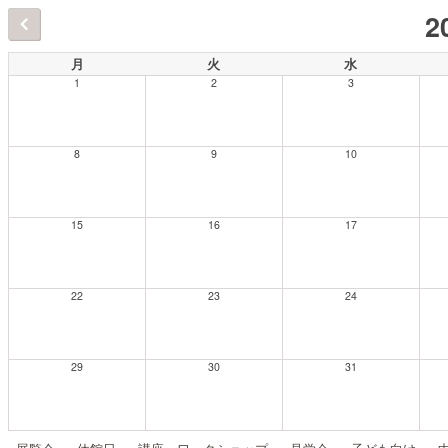
2
月
火
水
1
2
3
8
9
10
15
16
17
22
23
24
29
30
31