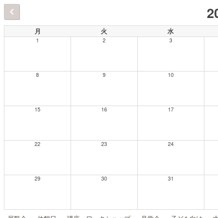
2
月
火
水
1
2
3
8
9
10
15
16
17
22
23
24
29
30
31