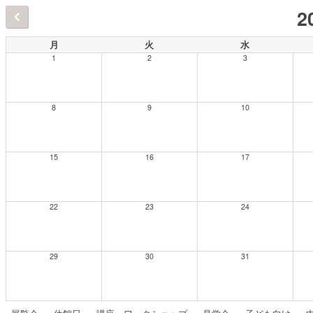
2
月
火
水
1
2
3
8
9
10
15
16
17
22
23
24
29
30
31