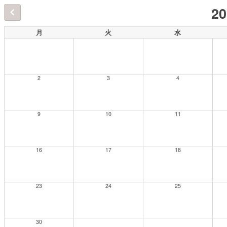
2
月
火
水
2
3
4
9
10
11
16
17
18
23
24
25
30