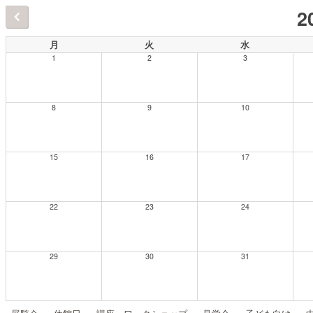
2
月
火
水
1
2
3
8
9
10
15
16
17
22
23
24
29
30
31