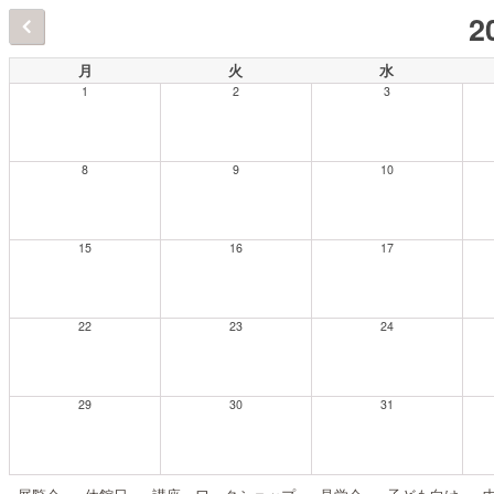
2
月
火
水
1
2
3
8
9
10
15
16
17
22
23
24
29
30
31