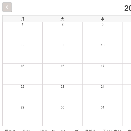
2
月
火
水
1
2
3
8
9
10
15
16
17
22
23
24
29
30
31