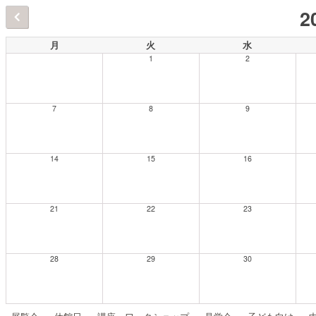
2
月
火
水
1
2
7
8
9
14
15
16
21
22
23
28
29
30