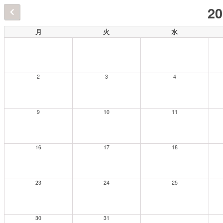
2
月
火
水
2
3
4
9
10
11
16
17
18
23
24
25
30
31