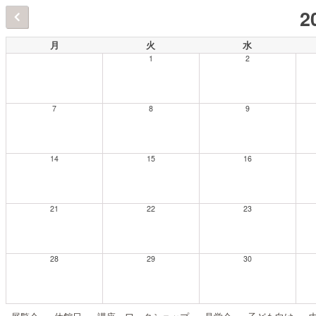
2
月
火
水
1
2
7
8
9
14
15
16
21
22
23
28
29
30