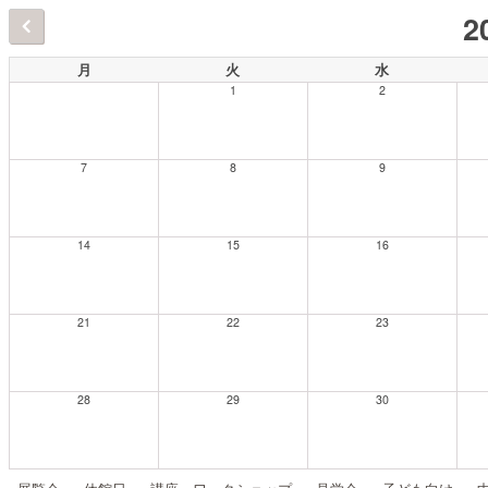
2
月
火
水
1
2
7
8
9
14
15
16
21
22
23
28
29
30