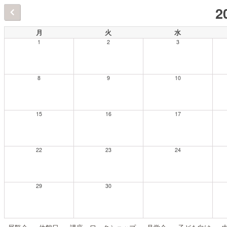
2
月
火
水
1
2
3
8
9
10
15
16
17
22
23
24
29
30