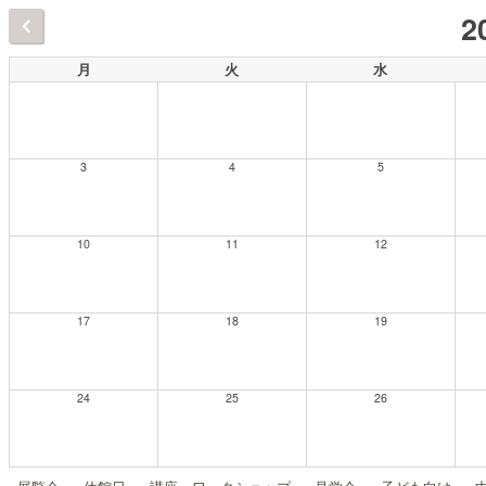
2
月
火
水
3
4
5
10
11
12
17
18
19
24
25
26