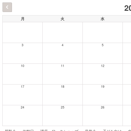
2
月
火
水
3
4
5
10
11
12
17
18
19
24
25
26