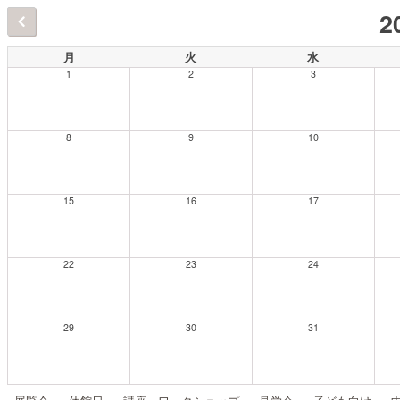
2
月
火
水
1
2
3
8
9
10
15
16
17
22
23
24
29
30
31