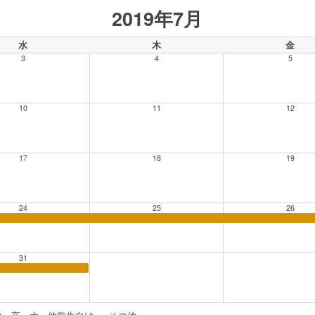
2019年7月
水
木
金
3
4
5
10
11
12
17
18
19
24
25
26
31