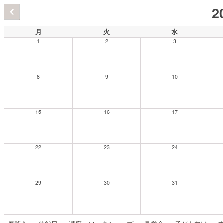
2
月
火
水
1
2
3
8
9
10
15
16
17
22
23
24
29
30
31