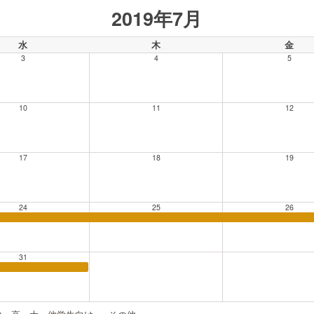
2019年7月
水
木
金
3
4
5
10
11
12
17
18
19
24
25
26
31