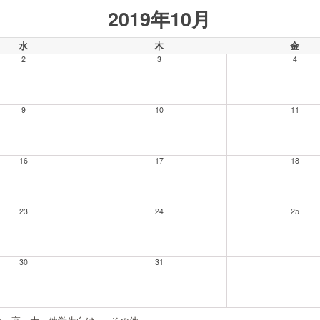
2019年10月
水
木
金
2
3
4
9
10
11
16
17
18
23
24
25
30
31