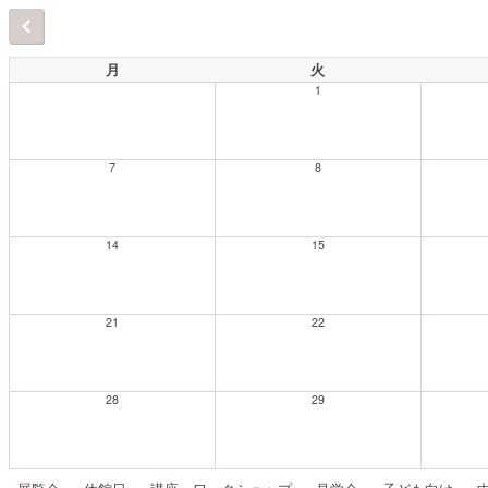
月
火
1
7
8
14
15
21
22
28
29