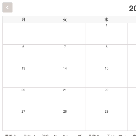
2
月
火
水
1
6
7
8
13
14
15
20
21
22
27
28
29