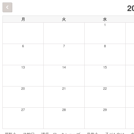
2
月
火
水
1
6
7
8
13
14
15
20
21
22
27
28
29