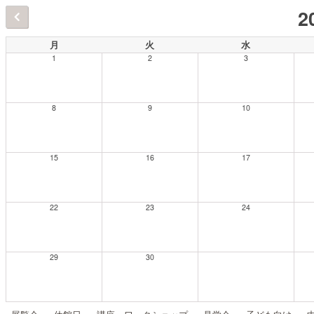
2
月
火
水
1
2
3
8
9
10
15
16
17
22
23
24
29
30