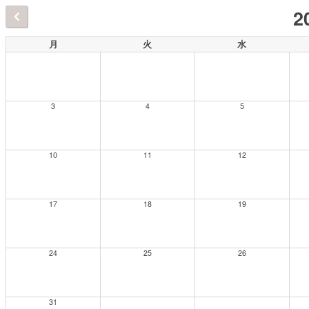
2
月
火
水
3
4
5
10
11
12
17
18
19
24
25
26
31