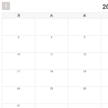
2
月
火
水
3
4
5
10
11
12
17
18
19
24
25
26
31