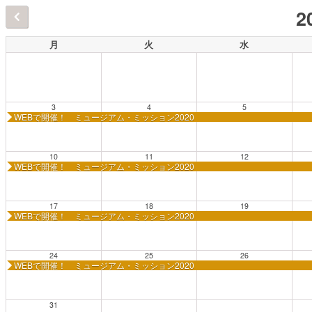
2
月
火
水
3
4
5
WEBで開催！ ミュージアム・ミッション2020
10
11
12
WEBで開催！ ミュージアム・ミッション2020
17
18
19
WEBで開催！ ミュージアム・ミッション2020
24
25
26
WEBで開催！ ミュージアム・ミッション2020
31