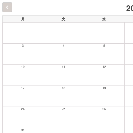
2
月
火
水
3
4
5
10
11
12
17
18
19
24
25
26
31