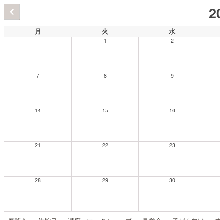
2
月
火
水
1
2
7
8
9
14
15
16
21
22
23
28
29
30