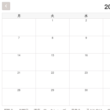
2
月
火
水
1
2
7
8
9
14
15
16
21
22
23
28
29
30