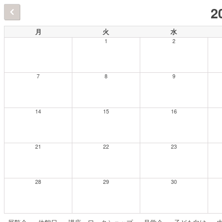
2
月
火
水
1
2
7
8
9
14
15
16
21
22
23
28
29
30