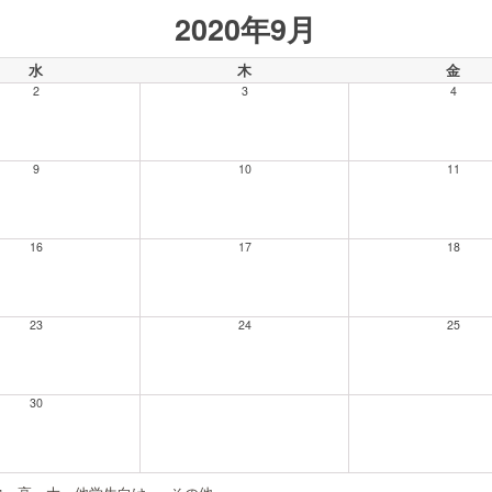
2020年9月
水
木
金
2
3
4
9
10
11
16
17
18
23
24
25
30