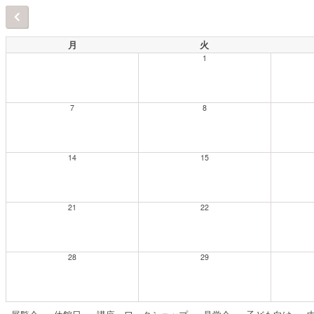
月
火
1
7
8
14
15
21
22
28
29