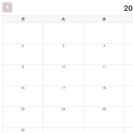
2
月
火
水
2
3
4
9
10
11
16
17
18
23
24
25
30