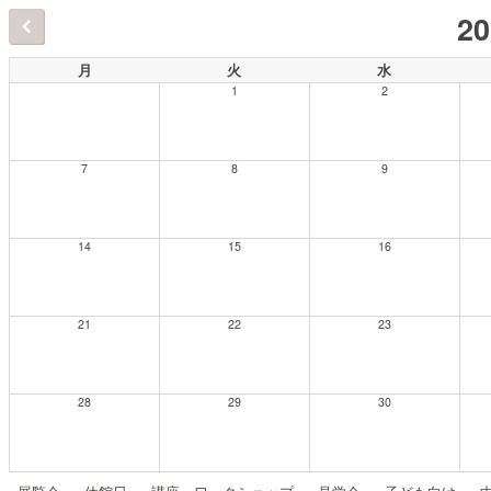
2
月
火
水
1
2
7
8
9
14
15
16
21
22
23
28
29
30